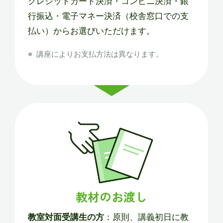
クレジットカード決済・コンビニ決済・銀
行振込・電子マネー決済（校舎窓口での支
払い）からお選びいただけます。
講座によりお支払方法は異なります。
教材のお渡し
教室対面受講生の方
：原則、講義初日に教