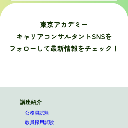
東京アカデミー
キャリアコンサルタントSNSを
フォローして最新情報をチェック！
講座紹介
公務員試験
教員採用試験