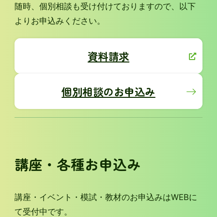
随時、個別相談も受け付けておりますので、以下
よりお申込みください。
資料請求
個別相談のお申込み
講座・各種お申込み
講座・イベント・模試・教材のお申込みはWEBに
て受付中です。