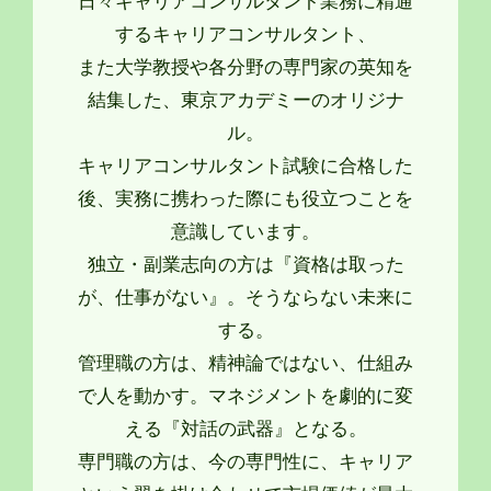
日々キャリアコンサルタント業務に精通
するキャリアコンサルタント、
また大学教授や各分野の専門家の英知を
結集した、東京アカデミーのオリジナ
ル。
キャリアコンサルタント試験に合格した
後、実務に携わった際にも役立つことを
意識しています。
独立・副業志向の方は『資格は取った
が、仕事がない』。そうならない未来に
する。
管理職の方は、精神論ではない、仕組み
で人を動かす。マネジメントを劇的に変
える『対話の武器』となる。
専門職の方は、今の専門性に、キャリア