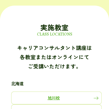
実施教室
CLASS LOCATIONS
キャリアコンサルタント講座は
各教室またはオンラインにて
ご受講いただけます。
北海道
旭川校