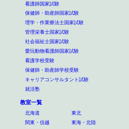
看護師国家試験
保健師・助産師国家試験
理学・作業療法士国家試験
管理栄養士国家試験
社会福祉士国家試験
愛玩動物看護師国家試験
看護学校受験
保健師・助産師学校受験
キャリアコンサルタント試験
就活塾
教室一覧
北海道
東北
関東・信越
東海・北陸