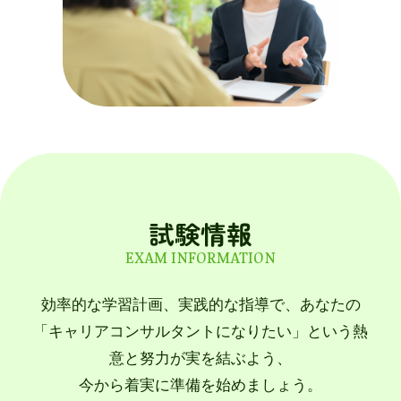
試験情報
EXAM INFORMATION
効率的な学習計画、実践的な指導で、あなたの
「キャリアコンサルタントになりたい」という熱
意と努力が実を結ぶよう、
今から着実に準備を始めましょう。