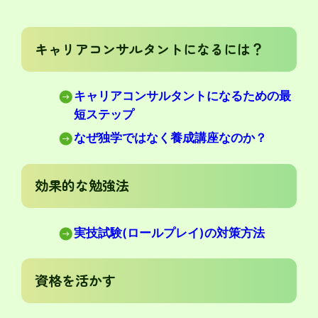
キャリアコンサルタントになるには？
キャリアコンサルタントになるための最
短ステップ
なぜ独学ではなく養成講座なのか？
効果的な勉強法
実技試験(ロールプレイ)の対策方法
資格を活かす