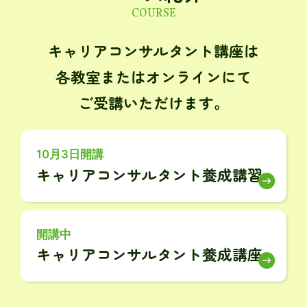
COURSE
キャリアコンサルタント講座は
各教室またはオンラインにて
ご受講いただけます。
10月3日開講
キャリアコンサルタント養成講習
開講中
キャリアコンサルタント養成講座