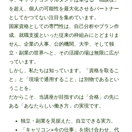
を超え、個人の可能性を最大化させるパートナー
としてかつてない注目を集めています。
国家資格としての専門性は、自己分析やプラン作
成、就職支援といった従来の枠組みにとどまりま
せん。企業の人事、公的機関、大学、そして独
立・副業の世界へと、その活躍の場は無限に広が
っています。
しかし、私たちは知っています。「資格を取るこ
と」と「現場で通用すること」は別物であるとい
うことを。
だからこそ、当講座が目指すのは「合格」の先に
ある「あなたらしい働き方」の実現です。
独立・副業を見据えた、自立できる実力。
「キャリコン×今の仕事」を掛け合わせ、代