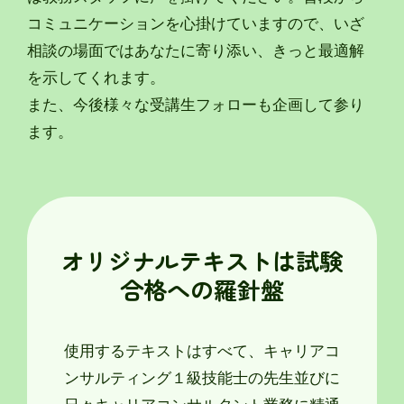
コミュニケーションを心掛けていますので、いざ
相談の場面ではあなたに寄り添い、きっと最適解
を示してくれます。
また、今後様々な受講生フォローも企画して参り
ます。
オリジナルテキストは試験
合格への羅針盤
使用するテキストはすべて、キャリアコ
ンサルティング１級技能士の先生並びに