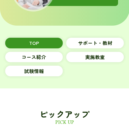
TOP
サポート・教材
コース紹介
実施教室
試験情報
ピックアップ
PICK UP