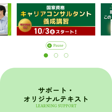
…
Pause
サポート・
オリジナルテキスト
LEARNING SUPPORT