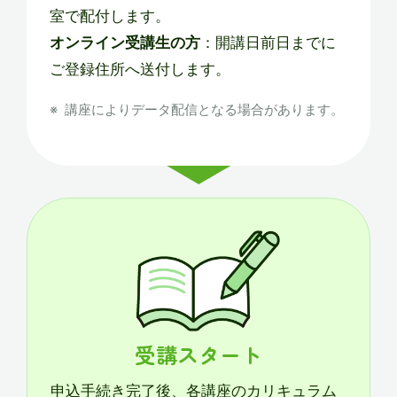
室で配付します。
オンライン受講生の方
：開講日前日までに
ご登録住所へ送付します。
講座によりデータ配信となる場合があります。
受講スタート
申込手続き完了後、各講座のカリキュラム