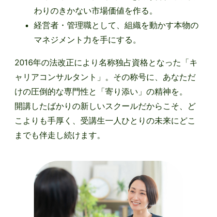
わりのきかない市場価値を作る。
経営者・管理職として、組織を動かす本物の
マネジメント力を手にする。
2016年の法改正により名称独占資格となった「キ
ャリアコンサルタント」。その称号に、あなただ
けの圧倒的な専門性と「寄り添い」の精神を。
開講したばかりの新しいスクールだからこそ、ど
こよりも手厚く、受講生一人ひとりの未来にどこ
までも伴走し続けます。