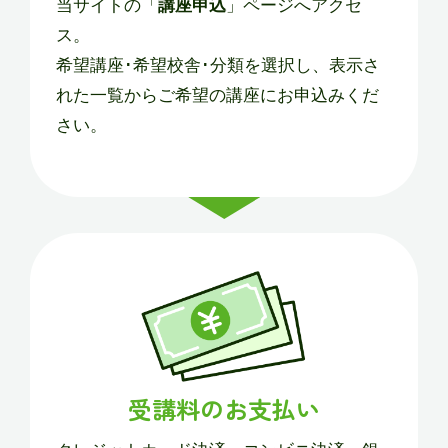
当サイトの「
講座申込
」ページへアクセ
ス。
希望講座･希望校舎･分類を選択し、表示さ
れた一覧からご希望の講座にお申込みくだ
さい。
受講料のお支払い