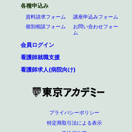
各種申込み
資料請求フォーム
講座申込みフォーム
個別相談フォーム
お問い合わせフォー
ム
会員ログイン
看護師就職支援
看護師求人(病院向け)
プライバシーポリシー
特定商取引法による表示