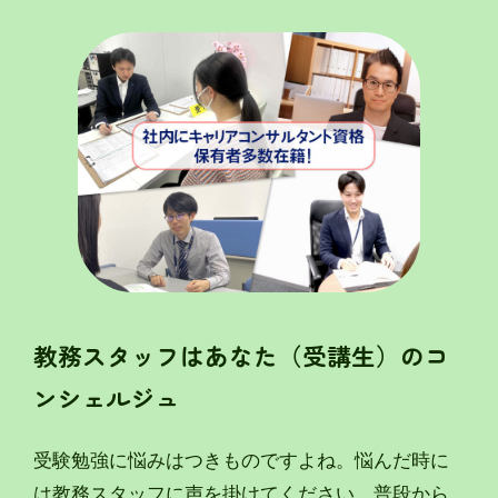
教務スタッフはあなた（受講生）のコ
ンシェルジュ
受験勉強に悩みはつきものですよね。悩んだ時に
は教務スタッフに声を掛けてください。普段から