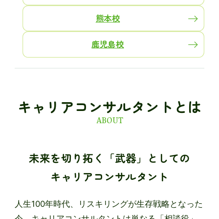
熊本校
鹿児島校
キャリアコンサルタントとは
ABOUT
未来を切り拓く「武器」としての
キャリアコンサルタント
人生100年時代、リスキリングが生存戦略となった
今、キャリアコンサルタントは単なる「相談役」