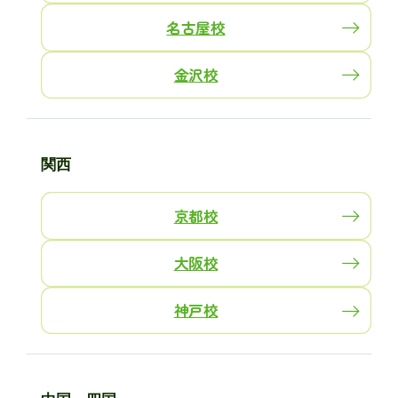
名古屋校
金沢校
関西
京都校
大阪校
神戸校