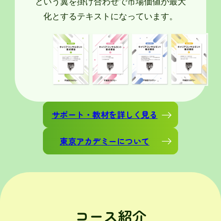
という翼を掛け合わせで市場価値が最大
化とするテキストになっています。
サポート・教材を詳しく見る
東京アカデミーについて
コース紹介