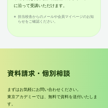
に沿って受講いただけます。
担当校舎からのメールや会員マイページのお知
らせをご確認ください。
資料請求・個別相談
まずはお気軽にお問い合わせください。
東京アカデミーでは、無料で資料を送付いたしま
す。