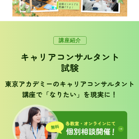
講座紹介
キャリアコンサルタント
試験
東京アカデミーのキャリアコンサルタント
講座で「なりたい」を現実に！