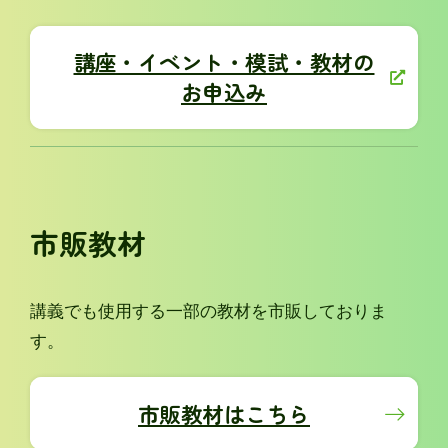
講座・イベント・模試・教材の
お申込み
市販教材
講義でも使用する一部の教材を市販しておりま
す。
市販教材はこちら