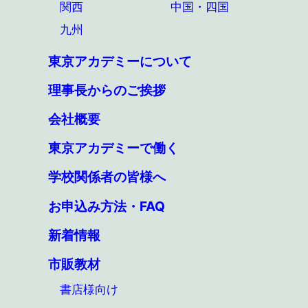
関西
中国・四国
九州
東京アカデミーについて
理事長からのご挨拶
会社概要
東京アカデミーで働く
学校関係者の皆様へ
お申込み方法・FAQ
新着情報
市販教材
書店様向け