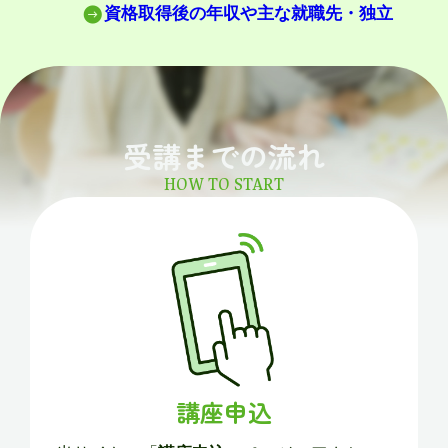
資格取得後の年収や主な就職先・独立
受講までの流れ
HOW TO START
講座申込