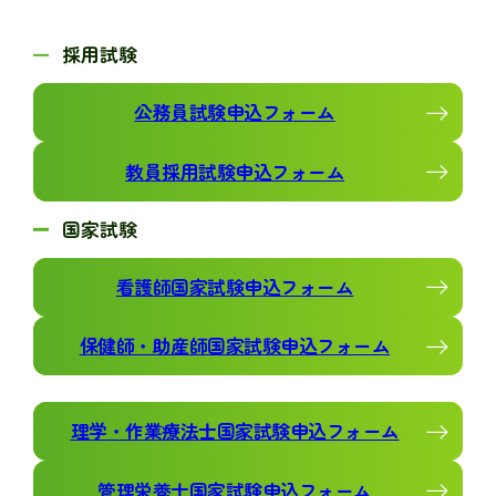
採用試験
公務員試験申込フォーム
教員採用試験申込フォーム
国家試験
看護師国家試験申込フォーム
保健師・助産師国家試験申込フォーム
理学・作業療法士国家試験申込フォーム
管理栄養士国家試験申込フォーム