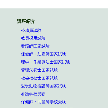
講座紹介
公務員試験
教員採用試験
看護師国家試験
保健師・助産師国家試験
理学・作業療法士国家試験
管理栄養士国家試験
社会福祉士国家試験
愛玩動物看護師国家試験
看護学校受験
保健師・助産師学校受験