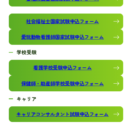
社会福祉士国家試験申込フォーム
愛玩動物看護師国家試験申込フォーム
学校受験
看護学校受験申込フォーム
保健師・助産師学校受験申込フォーム
キャリア
キャリアコンサルタント試験申込フォーム