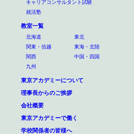
キャリアコンサルタント試験
就活塾
教室一覧
北海道
東北
関東・信越
東海・北陸
関西
中国・四国
九州
東京アカデミーについて
理事長からのご挨拶
会社概要
東京アカデミーで働く
学校関係者の皆様へ