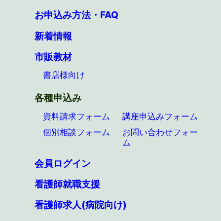
お申込み方法・FAQ
新着情報
市販教材
書店様向け
各種申込み
資料請求フォーム
講座申込みフォーム
個別相談フォーム
お問い合わせフォー
ム
会員ログイン
看護師就職支援
看護師求人(病院向け)