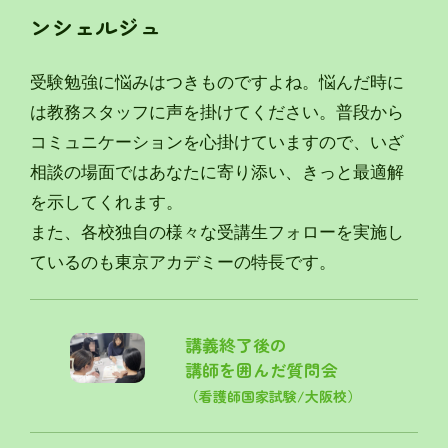
ンシェルジュ
受験勉強に悩みはつきものですよね。悩んだ時に
は教務スタッフに声を掛けてください。普段から
コミュニケーションを心掛けていますので、いざ
相談の場面ではあなたに寄り添い、きっと最適解
を示してくれます。
また、各校独自の様々な受講生フォローを実施し
ているのも東京アカデミーの特長です。
講義終了後の
講師を囲んだ質問会
（看護師国家試験/大阪校）