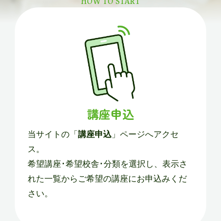
HOW TO START
講座申込
当サイトの「
講座申込
」ページへアクセ
ス。
希望講座･希望校舎･分類を選択し、表示さ
れた一覧からご希望の講座にお申込みくだ
さい。