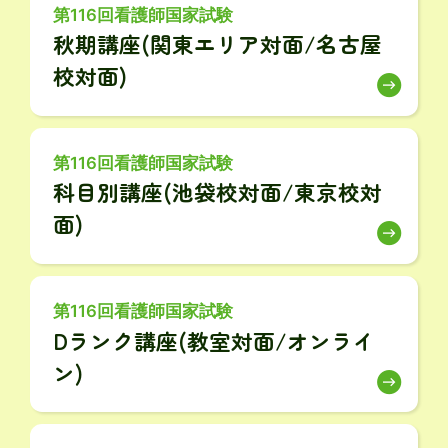
第116回看護師国家試験
秋期講座(関東エリア対面/名古屋
校対面)
第116回看護師国家試験
科目別講座(池袋校対面/東京校対
面)
第116回看護師国家試験
Dランク講座(教室対面/オンライ
ン)