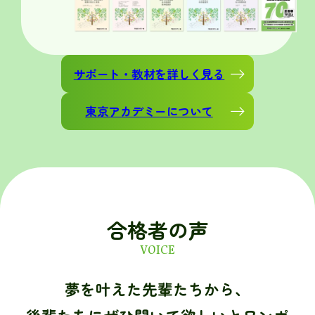
サポート・教材を詳しく見る
東京アカデミーについて
合格者の声
VOICE
夢を叶えた先輩たちから、