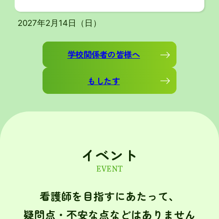
2027年2月14日（日）
学校関係者の皆様へ
もしたす
イベント
EVENT
看護師を目指すにあたって、
疑問点・不安な点などはありません