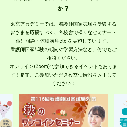
か？
東京アカデミーでは、看護師国家試験を受験する
皆さまを応援すべく、各校舎で様々なセミナー・
個別相談・体験講座etc.を実施しています。
看護師国家試験の傾向や学習方法など、何でもご
相談ください。
オンライン(Zoom)で参加できるイベントもありま
す！是非、ご参加いただき役立つ情報を入手して
ください！