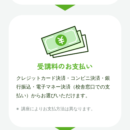
受講料のお支払い
クレジットカード決済・コンビニ決済・銀
行振込・電子マネー決済（校舎窓口での支
払い）からお選びいただけます。
講座によりお支払方法は異なります。