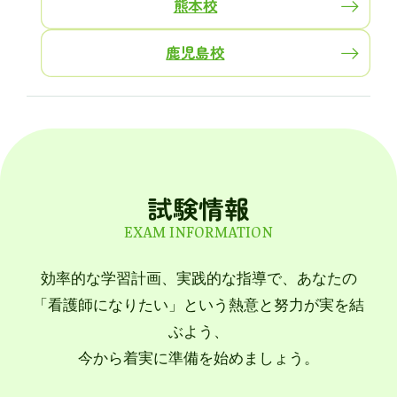
熊本校
鹿児島校
試験情報
EXAM INFORMATION
効率的な学習計画、実践的な指導で、あなたの
「看護師になりたい」という熱意と努力が実を結
ぶよう、
今から着実に準備を始めましょう。