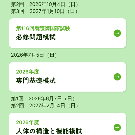
第2回 2026年10月4日（日）
第3回 2027年1月10日（日）
第116回看護師国家試験
必修問題模試
2026年7月5日（日）
2026年度
専門基礎模試
第1回 2026年6月7日（日）
第2回 2027年2月14日（日）
2026年度
人体の構造と機能模試