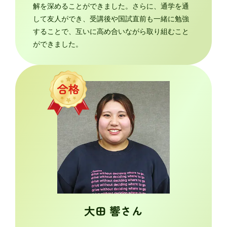
解を深めることができました。さらに、通学を通
して友人ができ、受講後や国試直前も一緒に勉強
することで、互いに高め合いながら取り組むこと
ができました。
大田 響さん