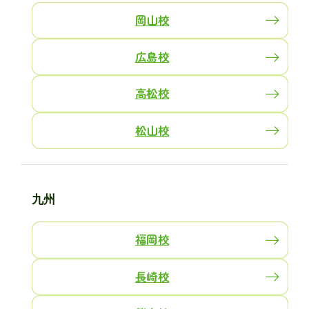
岡山校
広島校
高松校
松山校
九州
福岡校
長崎校