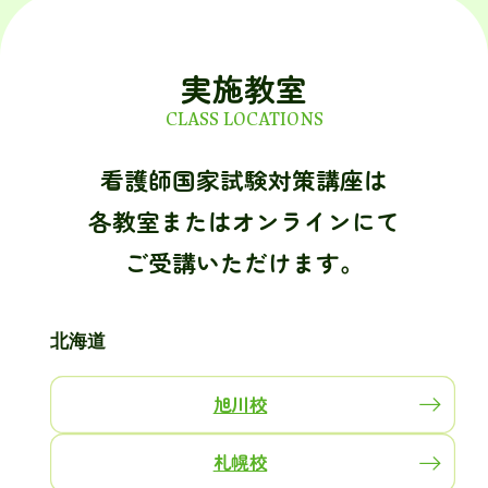
実施教室
CLASS LOCATIONS
看護師国家試験対策講座は
各教室またはオンラインにて
ご受講いただけます。
北海道
旭川校
札幌校