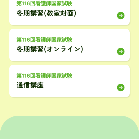
第116回看護師国家試験
冬期講習(教室対面)
第116回看護師国家試験
冬期講習(オンライン)
第116回看護師国家試験
通信講座