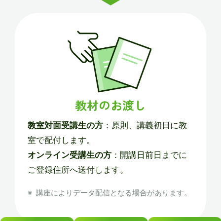
教材のお渡し
教室対面受講生の方
：原則、講義初日に教
室で配付します。
オンライン受講生の方
：開講日前日までに
ご登録住所へ送付します。
講座によりデータ配信となる場合があります。