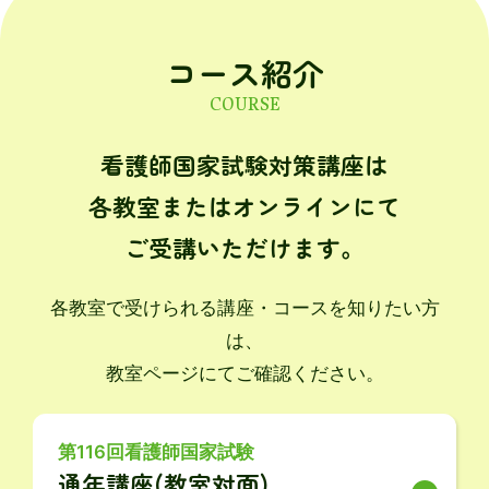
コース紹介
COURSE
看護師国家試験対策講座は
各教室またはオンラインにて
ご受講いただけます。
各教室で受けられる講座・コースを知りたい方
は、
教室ページにてご確認ください。
第116回看護師国家試験
通年講座(教室対面)