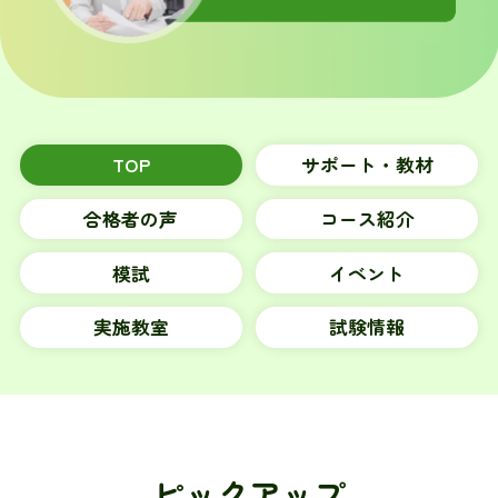
TOP
サポート・教材
合格者の声
コース紹介
模試
イベント
実施教室
試験情報
ピックアップ