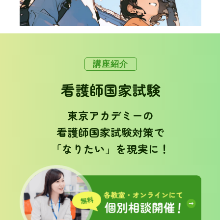
講座紹介
看護師国家試験
東京アカデミーの
看護師国家試験対策で
「なりたい」を現実に！