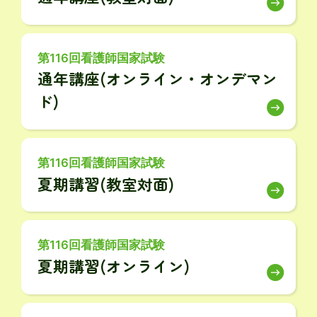
第116回看護師国家試験
通年講座(オンライン・オンデマン
ド)
第116回看護師国家試験
夏期講習(教室対面)
第116回看護師国家試験
夏期講習(オンライン)