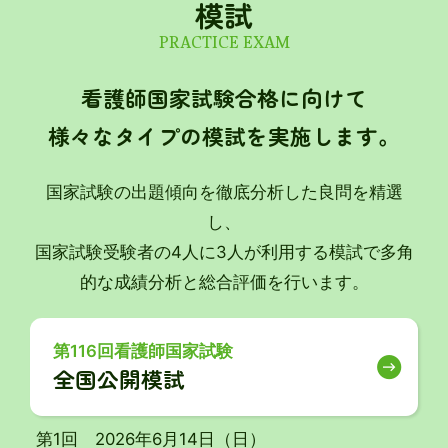
模試
PRACTICE EXAM
看護師国家試験合格に向けて
様々なタイプの模試を実施します。
国家試験の出題傾向を徹底分析した良問を精選
し、
国家試験受験者の4人に3人が利用する模試で多角
的な成績分析と総合評価を行います。
第116回看護師国家試験
全国公開模試
第1回 2026年6月14日（日）