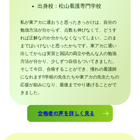
出身校：松山看護専門学校
私が東アカに通おうと思ったきっかけは、自分の
勉強方法が分からず、点数も伸びなくて、どうす
れば正解なのか分からなくなってしまい、このま
まではいけないと思ったからです。東アカに通い
出してからは実習と国試の両立や色んな人の勉強
方法が分かり、少しずつ自信もついてきました。
そして今日、合格することができ、憧れの看護師
になれます‼学校の先生たちや東アカの先生たちの
応援が励みになり、最後までやり遂げることがで
きました。
合格者の声を詳しく見る