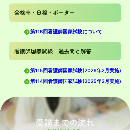
合格率・日程・ボーダー
第116回看護師国家試験について
看護師国家試験 過去問と解答
第115回看護師国家試験(2026年2月実施)
第114回看護師国家試験(2025年2月実施)
受講までの流れ