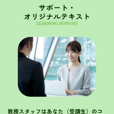
サポート・
オリジナルテキスト
LEARNING SUPPORT
教務スタッフはあなた（受講生）のコ