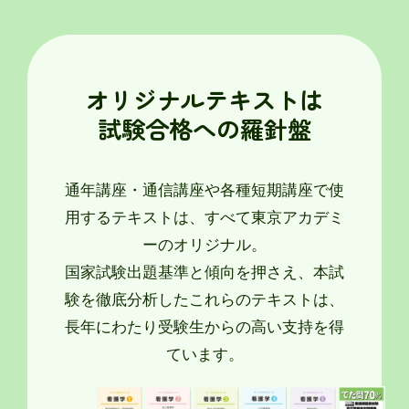
オリジナルテキストは
試験合格への羅針盤
通年講座・通信講座や各種短期講座で使
用するテキストは、すべて東京アカデミ
ーのオリジナル。
国家試験出題基準と傾向を押さえ、本試
験を徹底分析したこれらのテキストは、
長年にわたり受験生からの高い支持を得
ています。