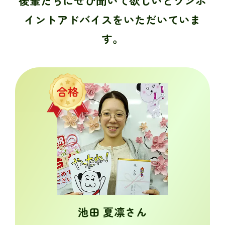
後輩たちにぜひ聞いて欲しいとワンポ
イントアドバイスをいただいていま
す。
池田 夏凛さん