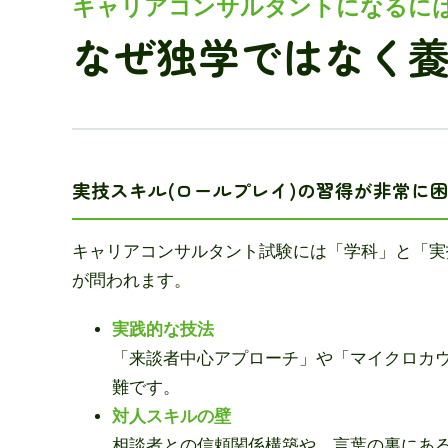
キャリアコンサルタントになるに
なぜ独学ではなく
実技スキル(ロールプレイ)の習得が非常に
キャリアコンサルタント試験には「学科」と「実
が問われます。
実践的な技法
「来談者中心アプローチ」や「マイクロカ
難です。
対人スキルの壁
相談者との信頼関係構築や、言葉の裏にあ