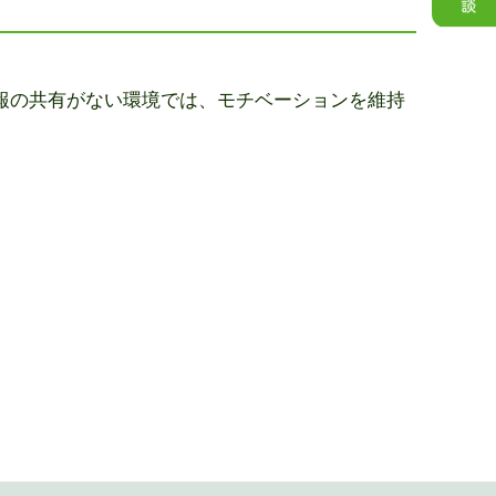
報の共有がない環境では、モチベーションを維持