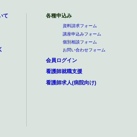
いて
各種申込み
資料請求フォーム
講座申込みフォーム
個別相談フォーム
く
お問い合わせフォーム
会員ログイン
看護師就職支援
看護師求人(病院向け)