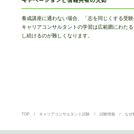
養成講座に通わない場合、「志を同じくする受験
キャリアコンサルタントの学習は広範囲にわたる
し続けるのが難しくなります。
TOP
/
キャリアコンサルタント試験
/
試験情報
/
なぜ