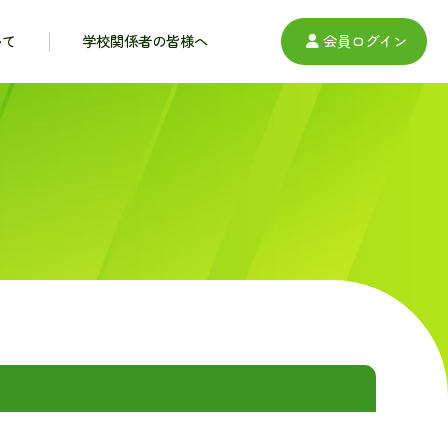
いて
学校関係者の皆様へ
会員ログイン