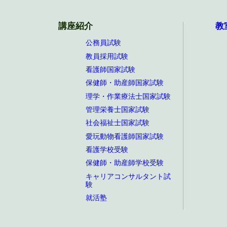
講座紹介
教
公務員試験
教員採用試験
看護師国家試験
保健師・助産師国家試験
理学・作業療法士国家試験
管理栄養士国家試験
社会福祉士国家試験
愛玩動物看護師国家試験
看護学校受験
保健師・助産師学校受験
キャリアコンサルタント試
験
就活塾