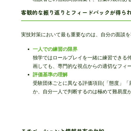
客観的な振り返りとフィードバックが得ら
実技対策において最も重要なのは、自分の面談を
一人での練習の限界
独学ではロールプレイを一緒に練習できる
画しても、専門的な視点からの適切なフィ
評価基準の理解
受験団体ごとに異なる評価項目(「態度」「
か、自分一人で判断するのは極めて難易度
モチベーションと情報共有の欠如