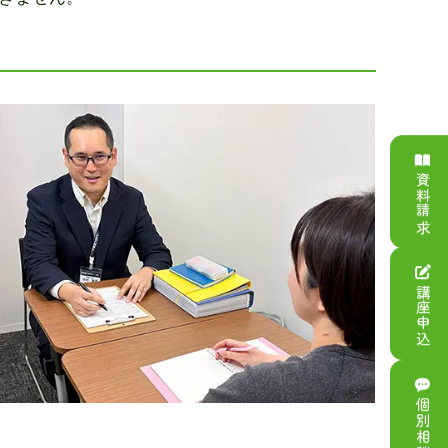
資料請求
講座申込
個別相談