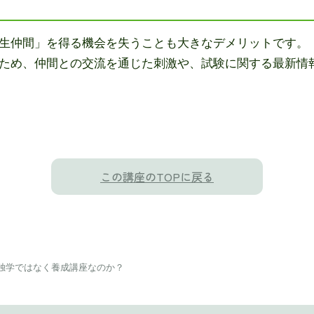
生仲間」を得る機会を失うことも大きなデメリットです。
ため、仲間との交流を通じた刺激や、試験に関する最新情
この講座のTOPに戻る
独学ではなく養成講座なのか？