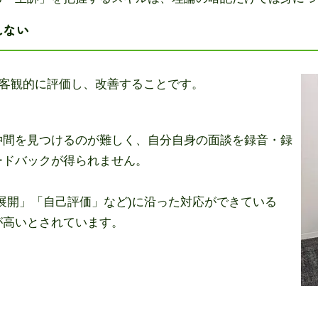
れない
客観的に評価し、改善することです。
仲間を見つけるのが難しく、自分自身の面談を録音・録
ードバックが得られません。
展開」「自己評価」など)に沿った対応ができている
が高いとされています。