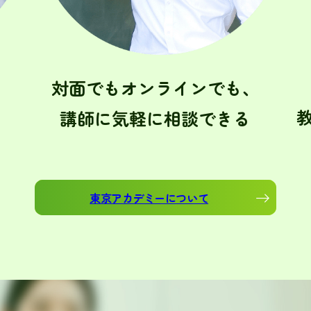
対面でもオンラインでも、
講師に気軽に相談できる
東京アカデミーについて