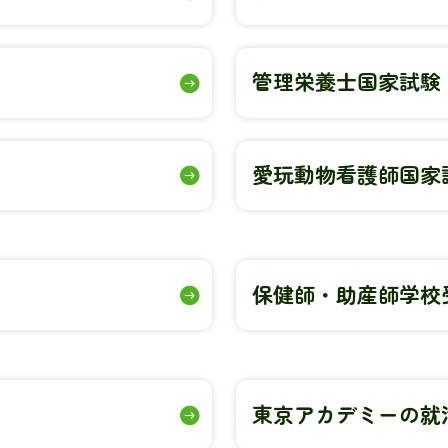
管理栄養士国家試験
愛玩動物看護師国家
保健師・助産師学校
東京アカデミーの就