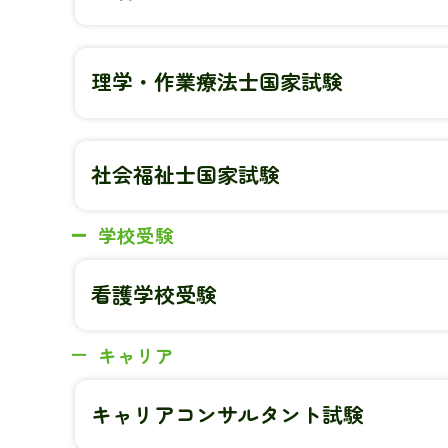
理学・作業療法士国家試験
社会福祉士国家試験
学校受験
看護学校受験
キャリア
キャリアコンサルタント試験