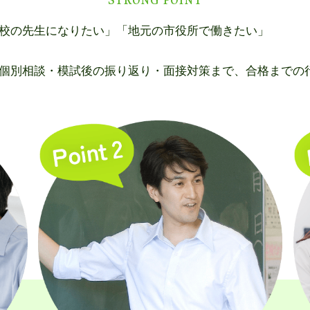
校の先生になりたい」「地元の市役所で働きたい」
個別相談・模試後の振り返り・面接対策まで、合格までの