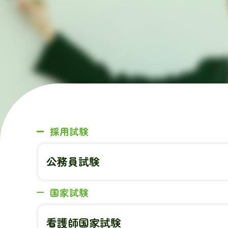
採用試験
公務員試験
国家試験
看護師国家試験