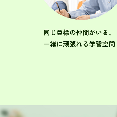
同じ目標の仲間がいる、
一緒に頑張れる学習空間