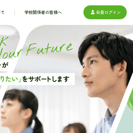
いて
学校関係者の皆様へ
会員ログイン