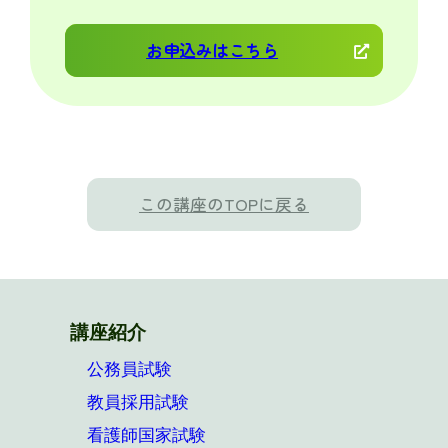
お申込みはこちら
この講座のTOPに戻る
講座紹介
公務員試験
教員採用試験
看護師国家試験