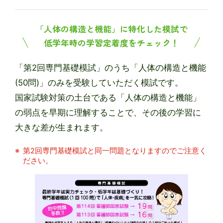
「人体の構造と機能」に特化した模試で
低学年時の学習定着度をチェック！
「第2回専門基礎模試」のうち「人体の構造と機能
(50問)」のみを受験していただく模試です。
国家試験対策の土台である「人体の構造と機能」
の弱点を早期に理解することで、その後の学習に
大きな差が生まれます。
第2回専門基礎模試と同一問題となりますのでご注意く
ださい。