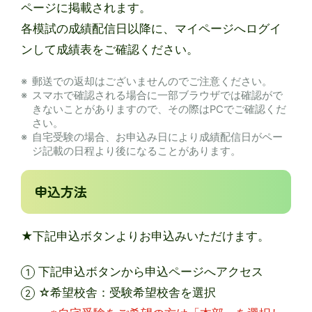
ページに掲載されます。
各模試の成績配信日以降に、マイページへログイ
ンして成績表をご確認ください。
郵送での返却はございませんのでご注意ください。
スマホで確認される場合に一部ブラウザでは確認がで
きないことがありますので、その際はPCでご確認くだ
さい。
自宅受験の場合、お申込み日により成績配信日がペー
ジ記載の日程より後になることがあります。
申込方法
★下記申込ボタンよりお申込みいただけます。
下記申込ボタンから申込ページへアクセス
☆希望校舎：受験希望校舎を選択