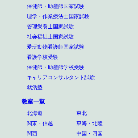
保健師・助産師国家試験
理学・作業療法士国家試験
管理栄養士国家試験
社会福祉士国家試験
愛玩動物看護師国家試験
看護学校受験
保健師・助産師学校受験
キャリアコンサルタント試験
就活塾
教室一覧
北海道
東北
関東・信越
東海・北陸
関西
中国・四国