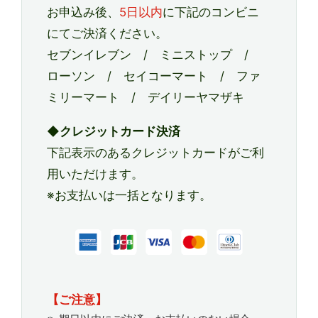
お申込み後、
5日以内
に下記のコンビニ
にてご決済ください。
セブンイレブン / ミニストップ /
ローソン / セイコーマート / ファ
ミリーマート / デイリーヤマザキ
◆クレジットカード決済
下記表示のあるクレジットカードがご利
用いただけます。
※お支払いは一括となります。
【ご注意】