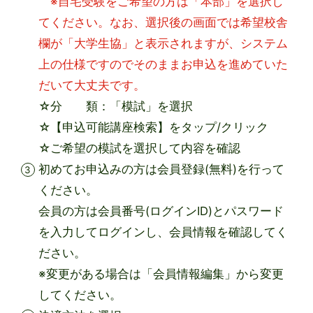
※自宅受験をご希望の方は「本部」を選択し
てください。なお、選択後の画面では希望校舎
欄が「大学生協」と表示されますが、システム
上の仕様ですのでそのままお申込を進めていた
だいて大丈夫です。
☆分 類：「模試」を選択
☆【申込可能講座検索】をタップ/クリック
☆ご希望の模試を選択して内容を確認
初めてお申込みの方は会員登録(無料)を行って
ください。
会員の方は会員番号(ログインID)とパスワード
を入力してログインし、会員情報を確認してく
ださい。
※変更がある場合は「会員情報編集」から変更
してください。