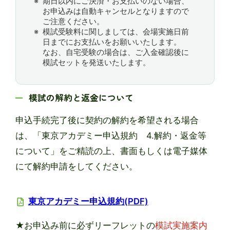
期日以内にご決済・お支払いのない場合、
お申込みは自動キャンセルとなりますので
ご注意ください。
模試受験料に関しましては、会場実施日前
日までにお支払いをお願いいたします。
なお、自宅受験の場合は、ご入金確認後に
模試セットを発送いたします。
模試の解約と返金について
申込手続完了後に契約の解約を希望される場合
は、「東京アカデミー申込規約 4.解約・返金等
について」をご精読の上、書面もしくは電子媒体
にて解約申請をしてください。
東京アカデミー申込規約(PDF)
★お申込み前に必ずリーフレットの
模試実施案内