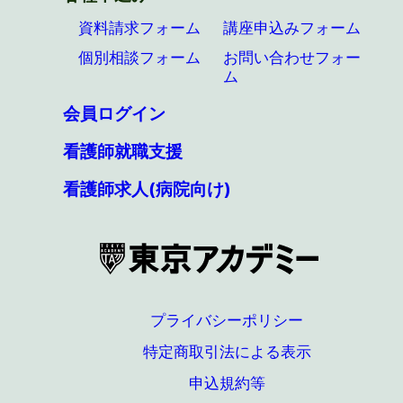
資料請求フォーム
講座申込みフォーム
個別相談フォーム
お問い合わせフォー
ム
会員ログイン
看護師就職支援
看護師求人(病院向け)
プライバシーポリシー
特定商取引法による表示
申込規約等