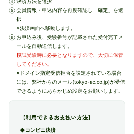
決済方法を選択
会員情報・申込内容を再度確認し「確定」を選
択
※決済画面へ移動します。
お申込み後、受験番号が記載された受付完了メ
ールを自動送信します。
模試受験時に必要となりますので、大切に保管
してください。
※ドメイン指定受信拒否を設定されている場合
には、弊社からのメール(tokyo-ac.co.jp)が受信
できるようにあらかじめ設定をお願いします。
【利用できるお支払い方法】
◆コンビニ決済