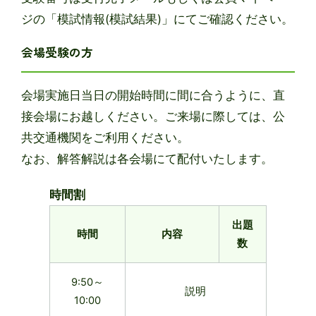
ジの「模試情報(模試結果)」にてご確認ください。
会場受験の方
会場実施日当日の開始時間に間に合うように、直
接会場にお越しください。ご来場に際しては、公
共交通機関をご利用ください。
なお、解答解説は各会場にて配付いたします。
時間割
出題
時間
内容
数
9:50～
説明
10:00