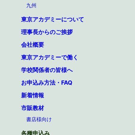
九州
東京アカデミーについて
理事長からのご挨拶
会社概要
東京アカデミーで働く
学校関係者の皆様へ
お申込み方法・FAQ
新着情報
市販教材
書店様向け
各種申込み