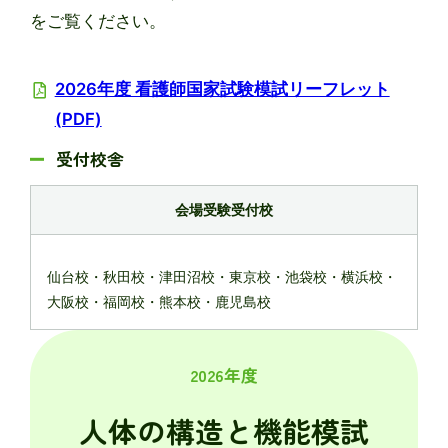
をご覧ください。
2026年度 看護師国家試験模試リーフレット
(PDF)
受付校舎
会場受験受付校
仙台校・秋田校・津田沼校・東京校・池袋校・横浜校・
大阪校・福岡校・熊本校・鹿児島校
2026年度
人体の構造と機能模試