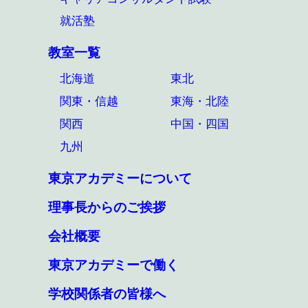
就活塾
教室一覧
北海道
東北
関東・信越
東海・北陸
関西
中国・四国
九州
東京アカデミーについて
理事長からのご挨拶
会社概要
東京アカデミーで働く
学校関係者の皆様へ