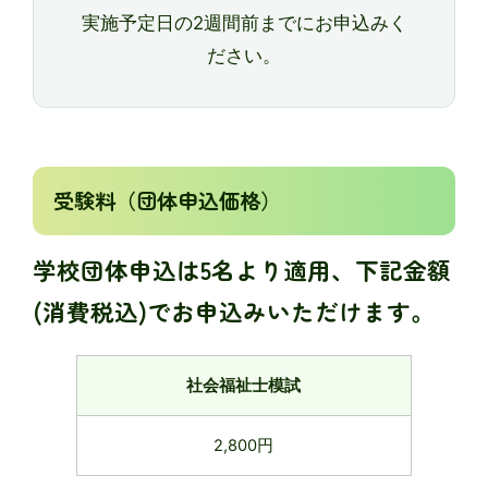
実施予定日の2週間前までにお申込みく
ださい。
受験料（団体申込価格）
学校団体申込は5名より適用、下記金額
(消費税込)でお申込みいただけます。
社会福祉士模試
2,800円