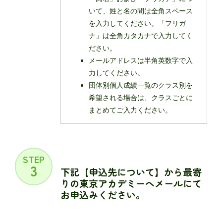
いて、姓と名の間は全角スペース
を入力してください。「フリガ
ナ」は全角カタカナで入力してく
ださい。
メールアドレスは半⾓英数字で⼊
⼒してください。
団体別個人成績一覧のクラス別を
希望される場合は、クラスごとに
まとめてご入力ください。
STEP
3
下記【申込先について】から最寄
りの東京アカデミーへメールにて
お申込みください。