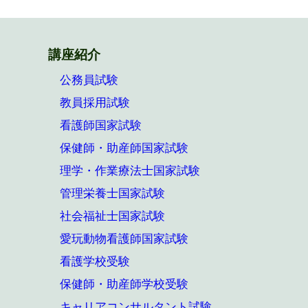
講座紹介
公務員試験
教員採用試験
看護師国家試験
保健師・助産師国家試験
理学・作業療法士国家試験
管理栄養士国家試験
社会福祉士国家試験
愛玩動物看護師国家試験
看護学校受験
保健師・助産師学校受験
キャリアコンサルタント試験