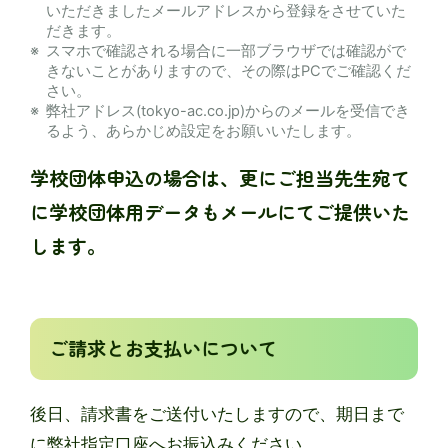
いただきましたメールアドレスから登録をさせていた
だきます。
スマホで確認される場合に一部ブラウザでは確認がで
きないことがありますので、その際はPCでご確認くだ
さい。
弊社アドレス(tokyo-ac.co.jp)からのメールを受信でき
るよう、あらかじめ設定をお願いいたします。
学校団体申込の場合は、更にご担当先生宛て
に学校団体用データもメールにてご提供いた
します。
ご請求とお支払いについて
後日、請求書をご送付いたしますので、期日まで
に弊社指定口座へお振込みください。