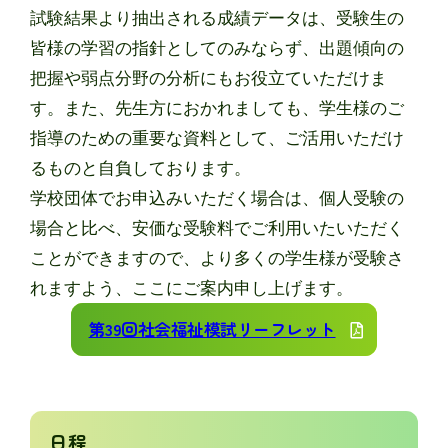
試験結果より抽出される成績データは、受験生の
皆様の学習の指針としてのみならず、出題傾向の
把握や弱点分野の分析にもお役立ていただけま
す。また、先生方におかれましても、学生様のご
指導のための重要な資料として、ご活用いただけ
るものと自負しております。
学校団体でお申込みいただく場合は、個人受験の
場合と比べ、安価な受験料でご利用いたいただく
ことができますので、より多くの学生様が受験さ
れますよう、ここにご案内申し上げます。
第39回社会福祉模試リーフレット
日程