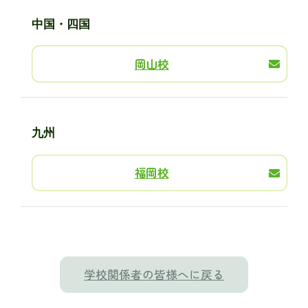
中国・四国
岡山校
九州
福岡校
学校関係者の皆様へに戻る