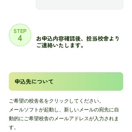
STEP
4
お申込内容確認後、担当校舎より
ご連絡いたします。
申込先について
ご希望の校舎名をクリックしてください。
メールソフトが起動し、新しいメールの宛先に⾃
動的にご希望校舎のメールアドレスが⼊⼒されま
す。