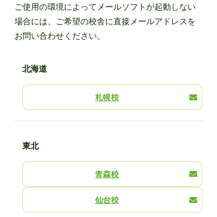
ご使⽤の環境によってメールソフトが起動しない
場合には、ご希望の校舎に直接メールアドレスを
お問い合わせください。
北海道
札幌校
東北
青森校
仙台校