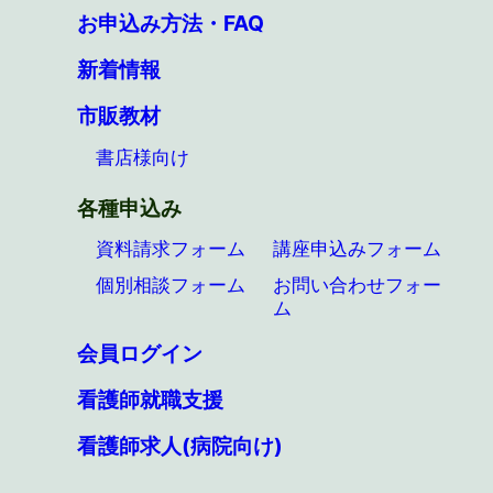
お申込み方法・FAQ
新着情報
市販教材
書店様向け
各種申込み
資料請求フォーム
講座申込みフォーム
個別相談フォーム
お問い合わせフォー
ム
会員ログイン
看護師就職支援
看護師求人(病院向け)