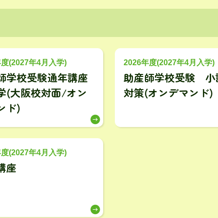
年度(2027年4月入学)
2026年度(2027年4月入学)
師学校受験通年講座
助産師学校受験 小
学(大阪校対面/オン
対策(オンデマンド)
ンド)
年度(2027年4月入学)
講座