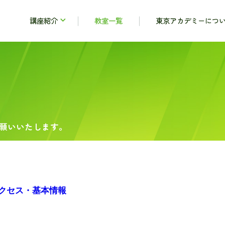
講座紹介
教室一覧
東京アカデミーにつ
願いいたします。
クセス・基本情報