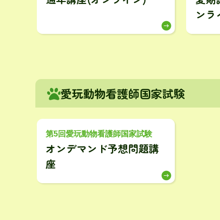
ンラ
愛玩動物看護師国家試験
第5回愛玩動物看護師国家試験
オンデマンド予想問題講
座