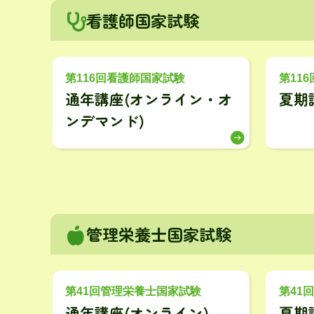
看護師国家試験
第116回看護師国家試験
第11
通年講座(オンライン・オ
夏期
ンデマンド)
管理栄養士国家試験
第41回管理栄養士国家試験
第41
通年講座(オンライン)
夏期