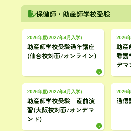
保健師・助産師学校受験
2026年度(2027年4月入学)
2026
助産師学校受験通年講座
助産
(仙台校対面/オンライン)
看護
デマ
2026年度(2027年4月入学)
2026
助産師学校受験 直前演
通信
習(大阪校対面/オンデマ
ンド)