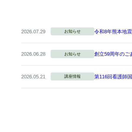
2026.07.29
令和8年熊本地
お知らせ
2026.06.28
創立59周年のご
お知らせ
2026.05.21
第116回看護
講座情報