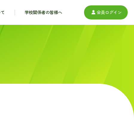
いて
学校関係者の皆様へ
会員ログイン