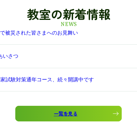
教室の新着情報
NEWS
震で被災された皆さまへのお見舞い
あいさつ
師国家試験対策通年コース、続々開講中です
一覧を見る