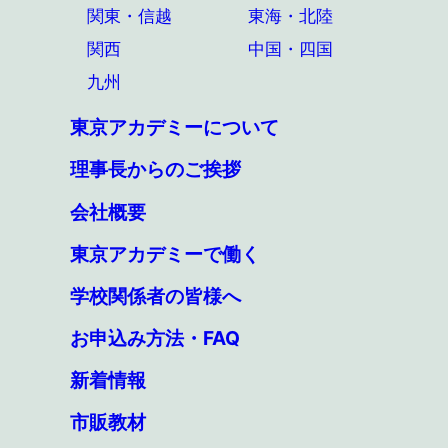
関東・信越
東海・北陸
関西
中国・四国
九州
東京アカデミーについて
理事長からのご挨拶
会社概要
東京アカデミーで働く
学校関係者の皆様へ
お申込み方法・FAQ
新着情報
市販教材