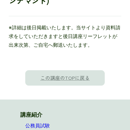
ンデマンド)
※詳細は後日掲載いたします。当サイトより資料請
求をしていただきますと後日講座リーフレットが
出来次第、ご自宅へ郵送いたします。
この講座のTOPに戻る
講座紹介
公務員試験