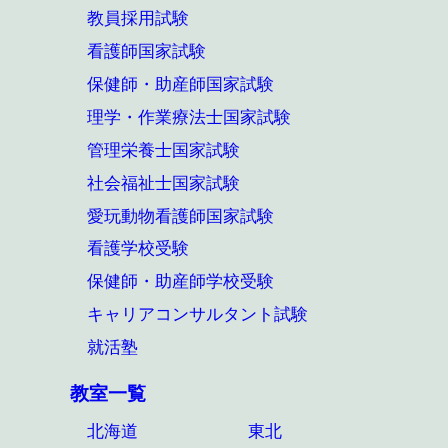
教員採用試験
看護師国家試験
保健師・助産師国家試験
理学・作業療法士国家試験
管理栄養士国家試験
社会福祉士国家試験
愛玩動物看護師国家試験
看護学校受験
保健師・助産師学校受験
キャリアコンサルタント試験
就活塾
教室一覧
北海道
東北