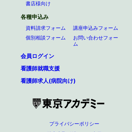
書店様向け
各種申込み
資料請求フォーム
講座申込みフォーム
個別相談フォーム
お問い合わせフォー
ム
会員ログイン
看護師就職支援
看護師求人(病院向け)
プライバシーポリシー