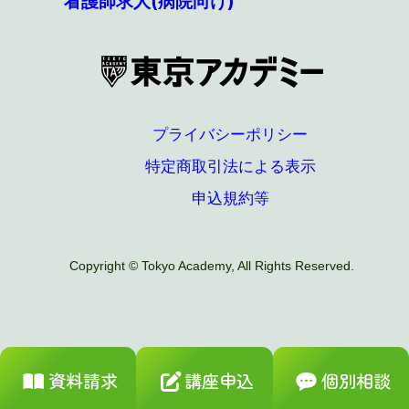
看護師求人(病院向け)
プライバシーポリシー
特定商取引法による表示
申込規約等
Copyright © Tokyo Academy, All Rights Reserved.
資料請求
講座申込
個別相談