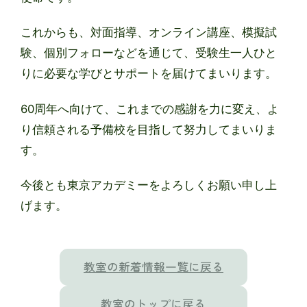
これからも、対面指導、オンライン講座、模擬試
験、個別フォローなどを通じて、受験生一人ひと
りに必要な学びとサポートを届けてまいります。
60周年へ向けて、これまでの感謝を力に変え、よ
り信頼される予備校を目指して努力してまいりま
す。
今後とも東京アカデミーをよろしくお願い申し上
げます。
教室の新着情報一覧に戻る
教室のトップに戻る