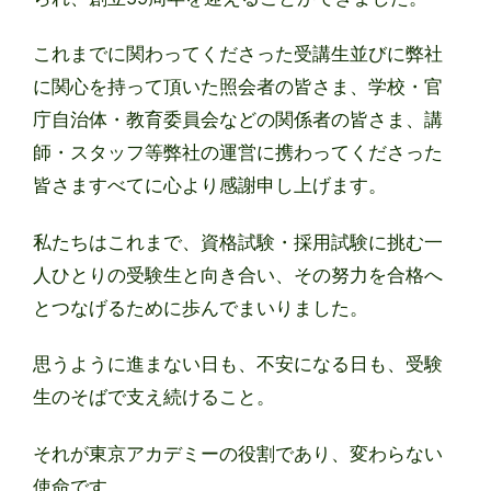
これまでに関わってくださった受講生並びに弊社
に関心を持って頂いた照会者の皆さま、学校・官
庁自治体・教育委員会などの関係者の皆さま、講
師・スタッフ等弊社の運営に携わってくださった
皆さますべてに心より感謝申し上げます。
私たちはこれまで、資格試験・採用試験に挑む一
人ひとりの受験生と向き合い、その努力を合格へ
とつなげるために歩んでまいりました。
思うように進まない日も、不安になる日も、受験
生のそばで支え続けること。
それが東京アカデミーの役割であり、変わらない
使命です。