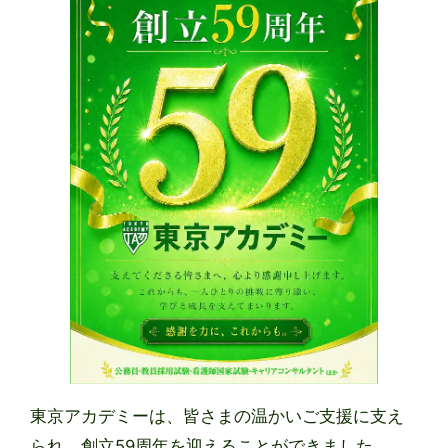
東京アカデミーは、皆さまの温かいご支援に支え
られ、創立59周年を迎えることができました。