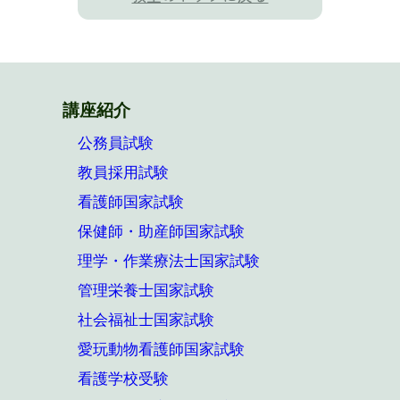
講座紹介
公務員試験
教員採用試験
看護師国家試験
保健師・助産師国家試験
理学・作業療法士国家試験
管理栄養士国家試験
社会福祉士国家試験
愛玩動物看護師国家試験
看護学校受験