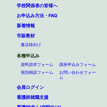
学校関係者の皆様へ
お申込み方法・FAQ
新着情報
市販教材
書店様向け
各種申込み
資料請求フォーム
講座申込みフォーム
個別相談フォーム
お問い合わせフォー
ム
会員ログイン
看護師就職支援