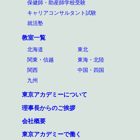
保健師・助産師学校受験
キャリアコンサルタント試験
就活塾
教室一覧
北海道
東北
関東・信越
東海・北陸
関西
中国・四国
九州
東京アカデミーについて
理事長からのご挨拶
会社概要
東京アカデミーで働く