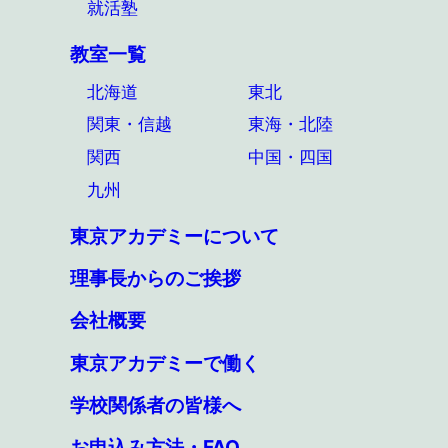
就活塾
教室一覧
北海道
東北
関東・信越
東海・北陸
関西
中国・四国
九州
東京アカデミーについて
理事長からのご挨拶
会社概要
東京アカデミーで働く
学校関係者の皆様へ
お申込み方法・FAQ