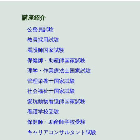
講座紹介
公務員試験
教員採用試験
看護師国家試験
保健師・助産師国家試験
理学・作業療法士国家試験
管理栄養士国家試験
社会福祉士国家試験
愛玩動物看護師国家試験
看護学校受験
保健師・助産師学校受験
キャリアコンサルタント試験