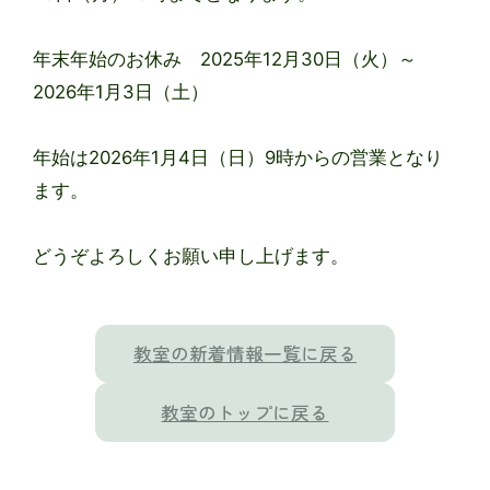
年末年始のお休み 2025年12月30日（火）～
2026年1月3日（土）
年始は2026年1月4日（日）9時からの営業となり
ます。
どうぞよろしくお願い申し上げます。
教室の新着情報一覧に戻る
教室のトップに戻る