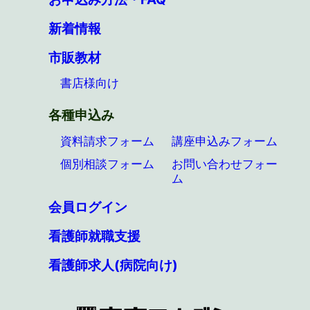
新着情報
市販教材
書店様向け
各種申込み
資料請求フォーム
講座申込みフォーム
個別相談フォーム
お問い合わせフォー
ム
会員ログイン
看護師就職支援
看護師求人(病院向け)