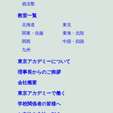
就活塾
教室一覧
北海道
東北
関東・信越
東海・北陸
関西
中国・四国
九州
東京アカデミーについて
理事長からのご挨拶
会社概要
東京アカデミーで働く
学校関係者の皆様へ