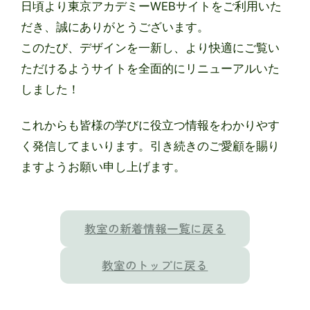
日頃より東京アカデミーWEBサイトをご利用いた
だき、誠にありがとうございます。
このたび、デザインを一新し、より快適にご覧い
ただけるようサイトを全面的にリニューアルいた
しました！
これからも皆様の学びに役立つ情報をわかりやす
く発信してまいります。引き続きのご愛顧を賜り
ますようお願い申し上げます。
教室の新着情報一覧に戻る
教室のトップに戻る