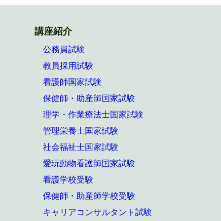
講座紹介
公務員試験
教員採用試験
看護師国家試験
保健師・助産師国家試験
理学・作業療法士国家試験
管理栄養士国家試験
社会福祉士国家試験
愛玩動物看護師国家試験
看護学校受験
保健師・助産師学校受験
キャリアコンサルタント試験