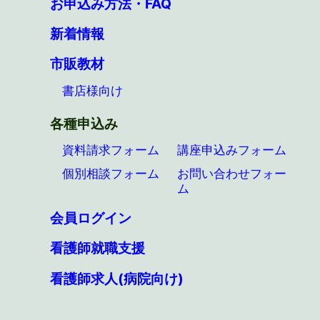
お申込み方法・FAQ
新着情報
市販教材
書店様向け
各種申込み
資料請求フォーム
講座申込みフォーム
個別相談フォーム
お問い合わせフォー
ム
会員ログイン
看護師就職支援
看護師求人(病院向け)