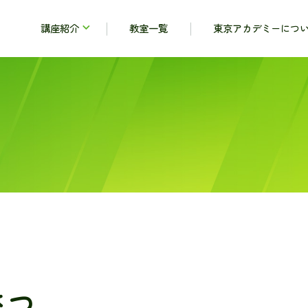
講座紹介
教室一覧
東京アカデミーにつ
さつ