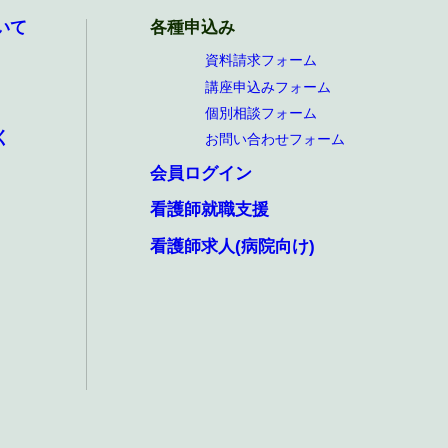
いて
各種申込み
資料請求フォーム
講座申込みフォーム
個別相談フォーム
く
お問い合わせフォーム
会員ログイン
看護師就職支援
看護師求人(病院向け)