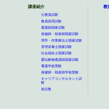
講座紹介
教
公務員試験
教員採用試験
看護師国家試験
保健師・助産師国家試験
理学・作業療法士国家試験
管理栄養士国家試験
社会福祉士国家試験
愛玩動物看護師国家試験
看護学校受験
保健師・助産師学校受験
キャリアコンサルタント試
験
就活塾