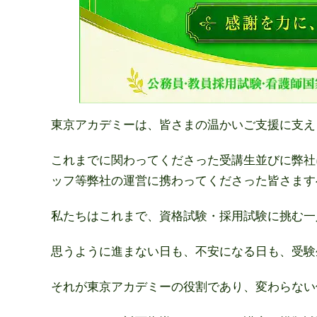
東京アカデミーは、皆さまの温かいご支援に支え
これまでに関わってくださった受講生並びに弊社
ッフ等弊社の運営に携わってくださった皆さます
私たちはこれまで、資格試験・採用試験に挑む一
思うように進まない日も、不安になる日も、受験
それが東京アカデミーの役割であり、変わらない