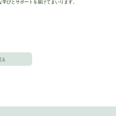
な学びとサポートを届けてまいります。
戻る