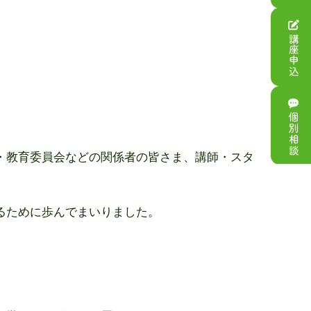
講座申込
個別相談
・教育委員会などの関係者の皆さま、講師・スタ
るために歩んでまいりました。