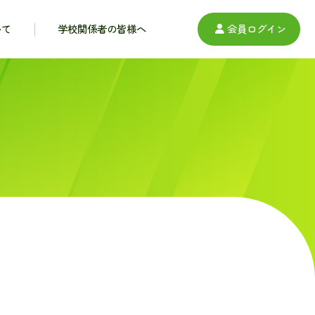
いて
学校関係者の皆様へ
会員ログイン