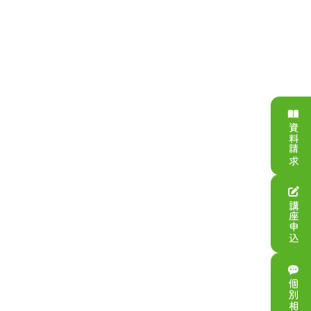
資料請求
講座申込
個別相談