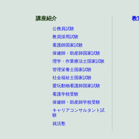
講座紹介
教
公務員試験
教員採用試験
看護師国家試験
保健師・助産師国家試験
理学・作業療法士国家試験
管理栄養士国家試験
社会福祉士国家試験
愛玩動物看護師国家試験
看護学校受験
保健師・助産師学校受験
キャリアコンサルタント試
験
就活塾