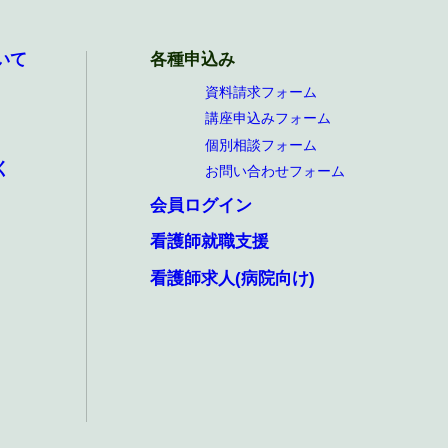
いて
各種申込み
資料請求フォーム
講座申込みフォーム
個別相談フォーム
く
お問い合わせフォーム
会員ログイン
看護師就職支援
看護師求人(病院向け)