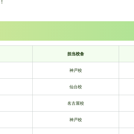
！
担当校舎
神戸校
仙台校
名古屋校
神戸校