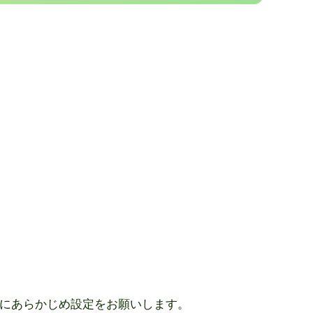
るようにあらかじめ設定をお願いします。